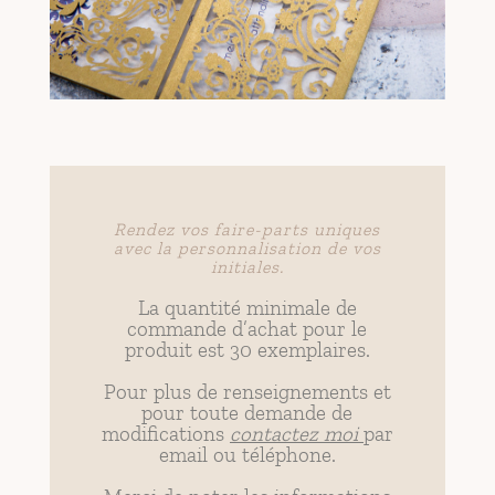
Rendez vos faire-parts uniques
avec la personnalisation de vos
initiales.
La quantité minimale de
commande d’achat pour le
produit est 30 exemplaires.
Pour plus de renseignements et
pour toute demande de
modifications
c
ontactez moi
par
email ou téléphone.