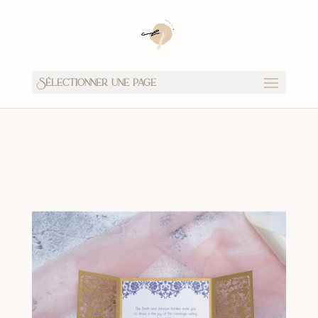
Sélectionner une page